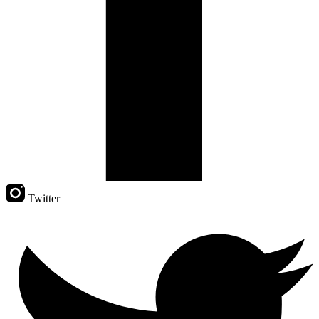
Twitter