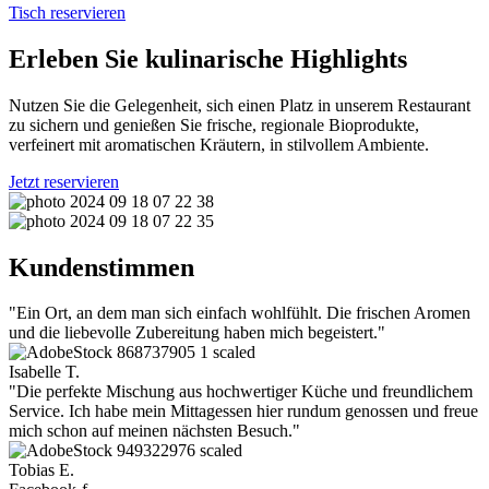
Tisch reservieren
Erleben Sie kulinarische Highlights
Nutzen Sie die Gelegenheit, sich einen Platz in unserem Restaurant
zu sichern und genießen Sie frische, regionale Bioprodukte,
verfeinert mit aromatischen Kräutern, in stilvollem Ambiente.
Jetzt reservieren
Kundenstimmen
"Ein Ort, an dem man sich einfach wohlfühlt. Die frischen Aromen
und die liebevolle Zubereitung haben mich begeistert."
Isabelle T.
"Die perfekte Mischung aus hochwertiger Küche und freundlichem
Service. Ich habe mein Mittagessen hier rundum genossen und freue
mich schon auf meinen nächsten Besuch."
Tobias E.