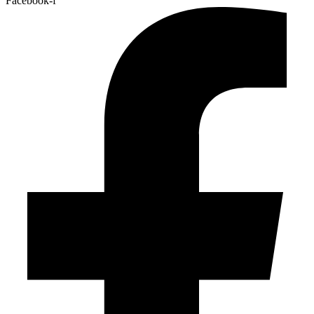
Facebook-f