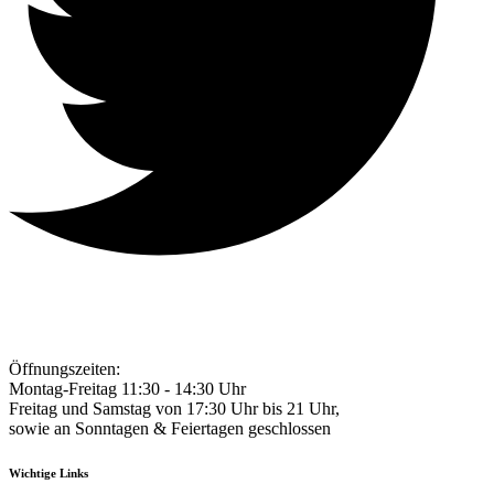
Öffnungszeiten:
Montag-Freitag 11:30 - 14:30 Uhr
Freitag und Samstag von 17:30 Uhr bis 21 Uhr,
sowie an Sonntagen & Feiertagen geschlossen
Wichtige Links