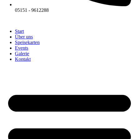
05151 - 9612288
Start
Über uns
Speisekarten
Events
Galerie
Kontakt