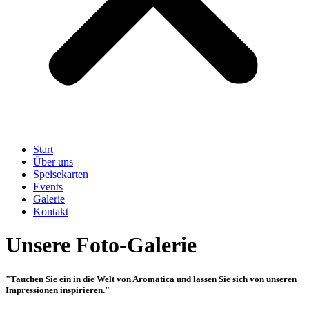
Start
Über uns
Speisekarten
Events
Galerie
Kontakt
Unsere Foto-Galerie
"Tauchen Sie ein in die Welt von Aromatica und lassen Sie sich von unseren
Impressionen inspirieren."