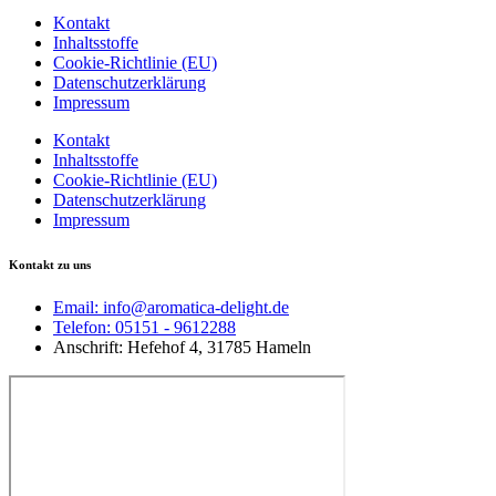
Kontakt
Inhaltsstoffe
Cookie-Richtlinie (EU)
Datenschutzerklärung
Impressum
Kontakt
Inhaltsstoffe
Cookie-Richtlinie (EU)
Datenschutzerklärung
Impressum
Kontakt zu uns
Email: info@aromatica-delight.de
Telefon: 05151 - 9612288
Anschrift: Hefehof 4, 31785 Hameln